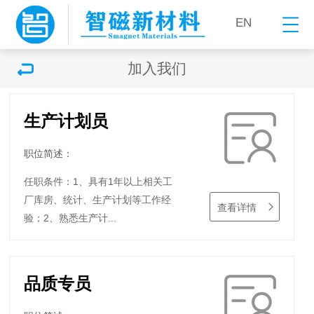
EN
加入我们
生产计划员
职位简述：
任职条件：1、具有1年以上相关工
厂库房、统计、生产计划等工作经
查看详情
验；2、熟悉生产计...
品质专员