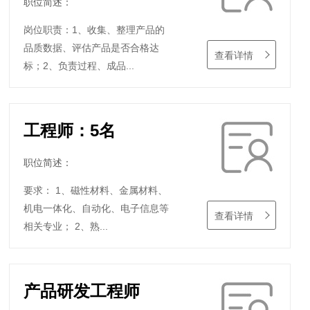
职位简述：
岗位职责：1、收集、整理产品的
品质数据、评估产品是否合格达
查看详情
标；2、负责过程、成品...
工程师：5名
职位简述：
要求： 1、磁性材料、金属材料、
机电一体化、自动化、电子信息等
查看详情
相关专业； 2、熟...
产品研发工程师