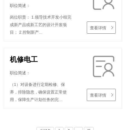
职位简述：
岗位职责： 1.领导技术开发小组完
成新产品或新工艺的设计开发项
查看详情
目； 2.控制新产...
机修电工
职位简述：
（1）对设备进行定期检修、保
养，排除隐患，确保设置正常使
查看详情
用，保障生产计划任务的完...