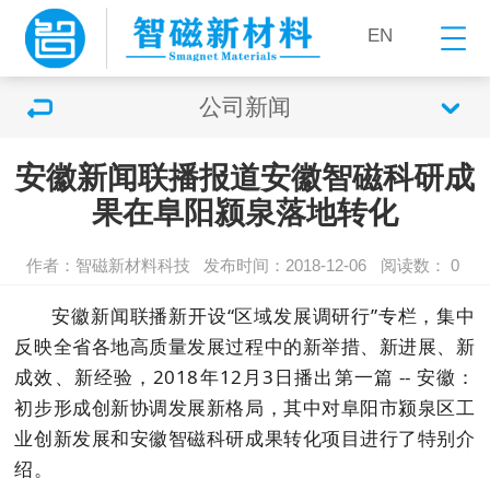
EN
公司新闻
安徽新闻联播报道安徽智磁科研成
果在阜阳颍泉落地转化
作者：智磁新材料科技
发布时间：2018-12-06
阅读数：
0
安徽新闻联播新开设“区域发展调研行”专栏，集中
反映全省各地高质量发展过程中的新举措、新进展、新
成效、新经验，2018年12月3日播出第一篇 -- 安徽：
初步形成创新协调发展新格局，其中对阜阳市颍泉区工
业创新发展和安徽智磁科研成果转化项目进行了特别介
绍。