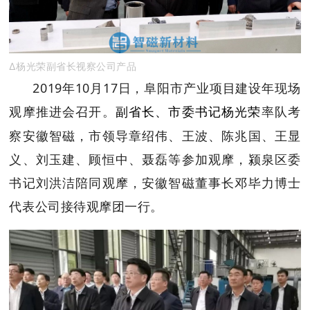
∆杨光荣副省长视察公司产品
2019年10月17日，阜阳市产业项目建设年现场
观摩推进会召开。
率队考
副省长、市委书记杨光荣
察安徽智磁，
市领导章绍伟、王波、陈兆国、王显
义、刘玉建、顾恒中、聂磊等参加观摩，颍泉区委
书记刘洪洁陪同观摩，安徽智磁董事长邓毕力博士
代表公司接待观摩团一行
。