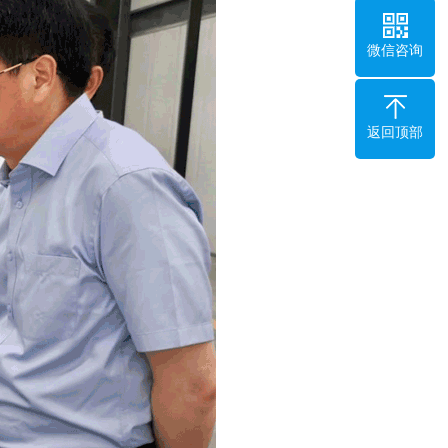
微信咨询
返回顶部