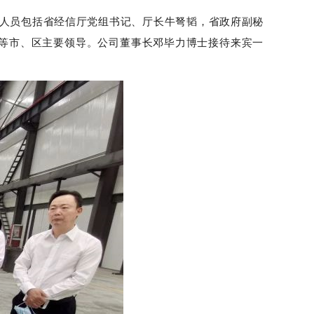
行人员包括省经信厅党组书记、厅长牛弩韬，省政府副秘
等市、区主要领导。公司董事长邓毕力博士接待来宾一