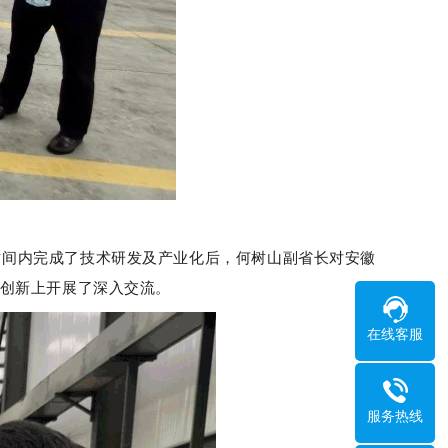
时间内完成了技术研发及产业化后，何树山副省长对安徽
创新上开展了深入交流。
在线客服
服务热线