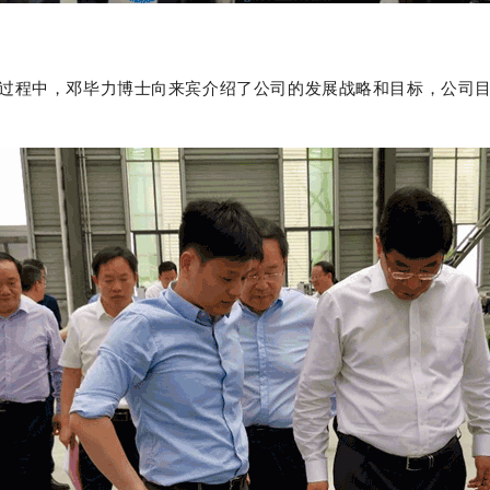
过程中，邓毕力博士向来宾介绍了公司的发展战略和目标，公司