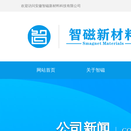
欢迎访问安徽智磁新材料科技有限公司
网站首页
关于智磁
公司新闻
C