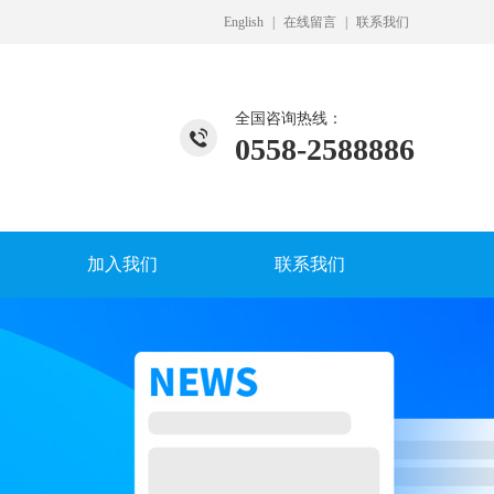
English
|
在线留言
|
联系我们
全国咨询热线：
0558-2588886
加入我们
联系我们