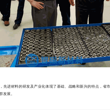
，先进材料的研发及产业化体现了
基础
、战略
和
新兴的特点，省
群发展。