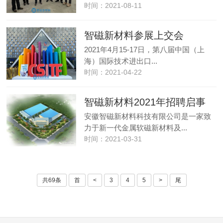
时间：2021-08-11
智磁新材料参展上交会
2021年4月15-17日，第八届中国（上
海）国际技术进出口...
时间：2021-04-22
智磁新材料2021年招聘启事
安徽智磁新材料科技有限公司是一家致
力于新一代金属软磁新材料及...
时间：2021-03-31
共69条
首
<
3
4
5
>
尾