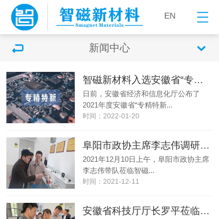
EN
新闻中心
智磁新材料入选安徽省“专精特新”企业
日前，安徽省经济和信息化厅公布了
2021年度安徽省“专精特新...
时间：2022-01-20
阜阳市政协主席李志伟调研智磁新材料
2021年12月10日上午，阜阳市政协主席
李志伟带队莅临智磁...
时间：2021-12-11
安徽省科技厅厅长罗平莅临智磁新材料调研