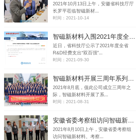
2021年10月13日上午，安徽省科技厅厅
长罗平莅临智磁新材...
时间：2021-10-14
智磁新材料入围2021年度全省R&D经费支出“双百强”规上企业榜单
近日，省科技厅公示了2021年度全省
R&D经费支出“双百强”...
时间：2021-09-30
智磁新材料开展三周年系列庆祝活动
2021年8月底，值此公司成立三周年之
际，智磁新材料开展了系...
时间：2021-08-31
安徽省委考察组访问智磁新材料
2021年8月10日上午，安徽省委考察组
访问智磁新材料。考察...